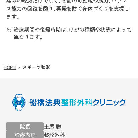
痛みの軽減だけでなく、関節の可動域や筋力、バラン
ス能力の回復を図り、再発を防ぐ身体づくりを支援し
ます。
治療期間や復帰時期は、けがの種類や状態によって
異なります。
HOME
スポーツ整形
院長
土屋 勝
診療内容
整形外科