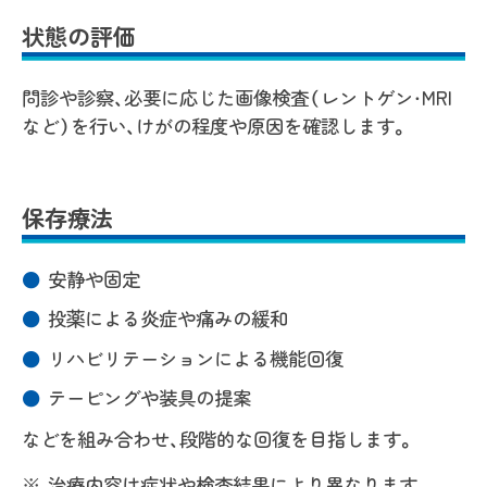
状態の評価
問診や診察、必要に応じた画像検査（レントゲン・MRI
など）を行い、けがの程度や原因を確認します。
保存療法
安静や固定
投薬による炎症や痛みの緩和
リハビリテーションによる機能回復
テーピングや装具の提案
などを組み合わせ、段階的な回復を目指します。
治療内容は症状や検査結果により異なります。