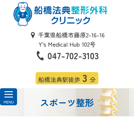
千葉県船橋市藤原2-16-16
Y’s Medical Hub 102号
047-702-3103
3
船橋法典駅徒歩
分
スポーツ整形