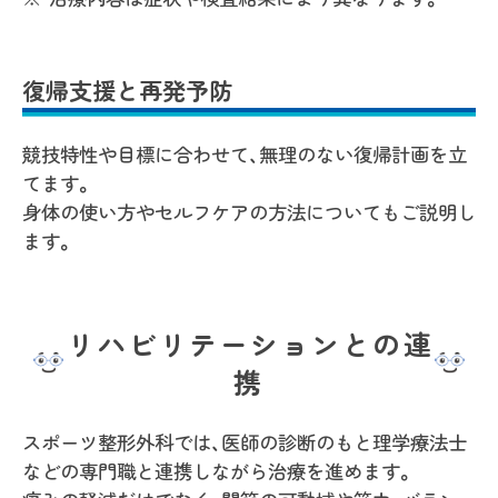
復帰支援と再発予防
競技特性や目標に合わせて、無理のない復帰計画を立
てます。
身体の使い方やセルフケアの方法についてもご説明し
ます。
リハビリテーションとの連
携
スポーツ整形外科では、医師の診断のもと理学療法士
などの専門職と連携しながら治療を進めます。