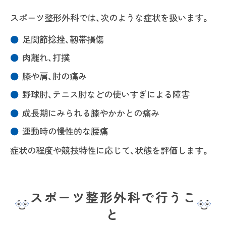
スポーツ整形外科では、次のような症状を扱います。
足関節捻挫、靱帯損傷
肉離れ、打撲
膝や肩、肘の痛み
野球肘、テニス肘などの使いすぎによる障害
成長期にみられる膝やかかとの痛み
運動時の慢性的な腰痛
症状の程度や競技特性に応じて、状態を評価します。
スポーツ整形外科で行うこ
と