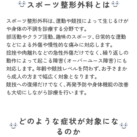
スポーツ整形外科とは
スポーツ整形外科は、運動や競技によって生じるけが
や身体の不調を診療する分野です。
部活動やクラブ活動、趣味のスポーツ、日常的な運動
などによる外傷や慢性的な痛みに対応します。
捻挫や肉離れなどの急性外傷だけでなく、繰り返しの
動作によって起こる障害（オーバーユース障害）にも
対応します。年齢や競技レベルを問わず、お子さまか
ら成人の方まで幅広く対象となります。
競技への復帰だけでなく、再発予防や身体機能の改善
も大切にしながら診療を行います。
どのような症状が対象にな
るのか