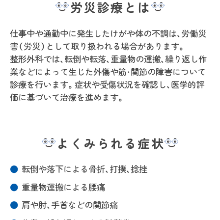
労災診療とは
仕事中や通勤中に発生したけがや体の不調は、労働災
害（労災）として取り扱われる場合があります。
整形外科では、転倒や転落、重量物の運搬、繰り返し作
業などによって生じた外傷や筋・関節の障害について
診療を行います。症状や受傷状況を確認し、医学的評
価に基づいて治療を進めます。
よくみられる症状
転倒や落下による骨折、打撲、捻挫
重量物運搬による腰痛
肩や肘、手首などの関節痛