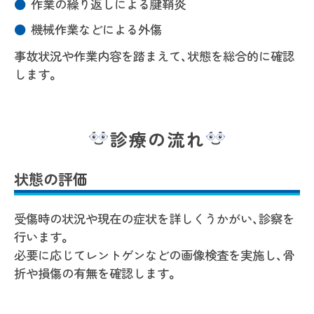
作業の繰り返しによる腱鞘炎
機械作業などによる外傷
事故状況や作業内容を踏まえて、状態を総合的に確認
します。
診療の流れ
状態の評価
受傷時の状況や現在の症状を詳しくうかがい、診察を
行います。
必要に応じてレントゲンなどの画像検査を実施し、骨
折や損傷の有無を確認します。