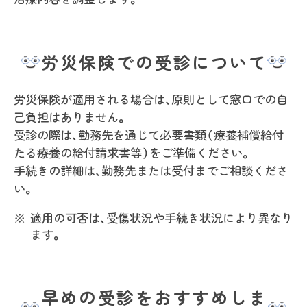
労災保険での受診について
労災保険が適用される場合は、原則として窓口での自
己負担はありません。
受診の際は、勤務先を通じて必要書類（療養補償給付
たる療養の給付請求書等）をご準備ください。
手続きの詳細は、勤務先または受付までご相談くださ
い。
適用の可否は、受傷状況や手続き状況により異なり
ます。
早めの受診をおすすめしま