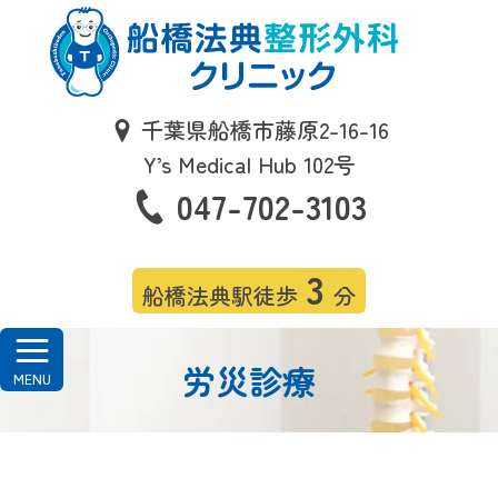
千葉県船橋市藤原2-16-16
Y’s Medical Hub 102号
047-702-3103
3
船橋法典駅徒歩
分
労災診療