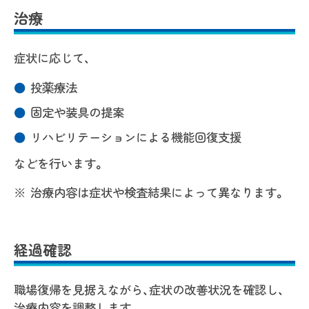
治療
症状に応じて、
投薬療法
固定や装具の提案
リハビリテーションによる機能回復支援
などを行います。
治療内容は症状や検査結果によって異なります。
経過確認
職場復帰を見据えながら、症状の改善状況を確認し、
治療内容を調整します。