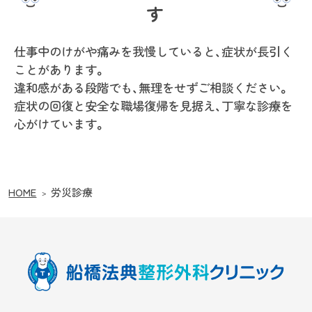
す
仕事中のけがや痛みを我慢していると、症状が長引く
ことがあります。
違和感がある段階でも、無理をせずご相談ください。
症状の回復と安全な職場復帰を見据え、丁寧な診療を
心がけています。
HOME
労災診療